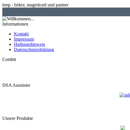
bmp - böker, magerkord und partner
Informationen
Kontakt
Impressum
Haftungshinweis
Datenschutzerklärung
Combit
DSA Ausrüster
Unsere Produkte