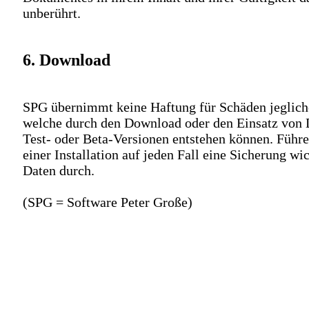
unberührt.
6. Download
SPG übernimmt keine Haftung für Schäden jegliche
welche durch den Download oder den Einsatz von
Test- oder Beta-Versionen entstehen können. Führe
einer Installation auf jeden Fall eine Sicherung wi
Daten durch.
(SPG = Software Peter Große)