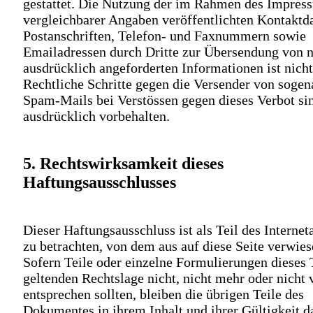
gestattet. Die Nutzung der im Rahmen des Impres
vergleichbarer Angaben veröffentlichten Kontaktd
Postanschriften, Telefon- und Faxnummern sowie
Emailadressen durch Dritte zur Übersendung von n
ausdrücklich angeforderten Informationen ist nicht 
Rechtliche Schritte gegen die Versender von soge
Spam-Mails bei Verstössen gegen dieses Verbot si
ausdrücklich vorbehalten.
5. Rechtswirksamkeit dieses
Haftungsausschlusses
Dieser Haftungsausschluss ist als Teil des Interne
zu betrachten, von dem aus auf diese Seite verwie
Sofern Teile oder einzelne Formulierungen dieses 
geltenden Rechtslage nicht, nicht mehr oder nicht 
entsprechen sollten, bleiben die übrigen Teile des
Dokumentes in ihrem Inhalt und ihrer Gültigkeit 