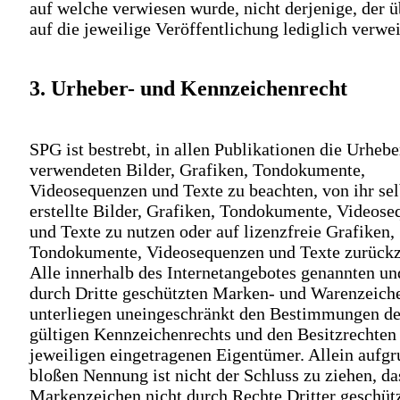
auf welche verwiesen wurde, nicht derjenige, der 
auf die jeweilige Veröffentlichung lediglich verwei
3. Urheber- und Kennzeichenrecht
SPG ist bestrebt, in allen Publikationen die Urhebe
verwendeten Bilder, Grafiken, Tondokumente,
Videosequenzen und Texte zu beachten, von ihr sel
erstellte Bilder, Grafiken, Tondokumente, Videos
und Texte zu nutzen oder auf lizenzfreie Grafiken,
Tondokumente, Videosequenzen und Texte zurückz
Alle innerhalb des Internetangebotes genannten un
durch Dritte geschützten Marken- und Warenzeich
unterliegen uneingeschränkt den Bestimmungen de
gültigen Kennzeichenrechts und den Besitzrechten
jeweiligen eingetragenen Eigentümer. Allein aufgr
bloßen Nennung ist nicht der Schluss zu ziehen, da
Markenzeichen nicht durch Rechte Dritter geschütz