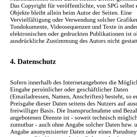
Das Copyright für veröffentlichte, von SPG selbst e
Objekte bleibt allein beim Autor der Seiten. Eine
Vervielfältigung oder Verwendung solcher Grafike
Tondokumente, Videosequenzen und Texte in ande
elektronischen oder gedruckten Publikationen ist 
ausdrückliche Zustimmung des Autors nicht gestatt
4. Datenschutz
Sofern innerhalb des Internetangebotes die Möglic
Eingabe persönlicher oder geschäftlicher Daten
(Emailadressen, Namen, Anschriften) besteht, so er
Preisgabe dieser Daten seitens des Nutzers auf aus
freiwilliger Basis. Die Inanspruchnahme und Bezah
angebotenen Dienste ist - soweit technisch möglic
zumutbar - auch ohne Angabe solcher Daten bzw. u
Angabe anonymisierter Daten oder eines Pseudon