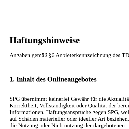
Haftungshinweise
Angaben gemäß §6 Anbieterkennzeichnung des T
1. Inhalt des Onlineangebotes
SPG übernimmt keinerlei Gewähr für die Aktualitä
Korrektheit, Vollständigkeit oder Qualität der berei
Informationen. Haftungsansprüche gegen SPG, wel
auf Schäden materieller oder ideeller Art beziehen,
die Nutzung oder Nichtnutzung der dargebotenen